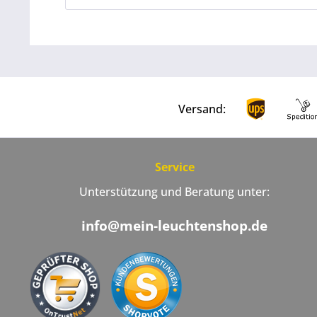
Versand:
Service
Unterstützung und Beratung unter:
info@mein-leuchtenshop.de