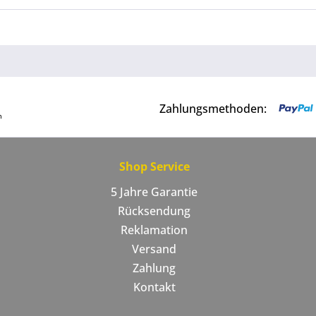
Zahlungsmethoden:
Shop Service
5 Jahre Garantie
Rücksendung
Reklamation
Versand
Zahlung
Kontakt