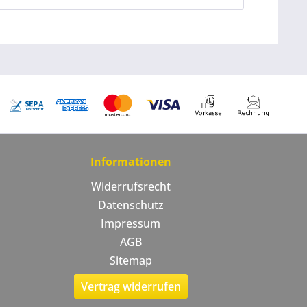
Informationen
Widerrufsrecht
Datenschutz
Impressum
AGB
Sitemap
Vertrag widerrufen