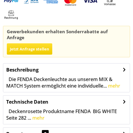
Gewerbekunden erhalten Sonderrabatte auf
Anfrage
Jetzt Anfrage stellen
Beschreibung
Die FENDA Deckenleuchte aus unserem MIX &
MATCH System ermöglicht eine individuelle...
mehr
Technische Daten
Deckenrosette Produktname FENDA BIG WHITE
Seite 282 ...
mehr