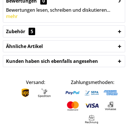
Bewertungen
0
Bewertungen lesen, schreiben und diskutieren...
mehr
Zubehör
5
Ähnliche Artikel
Kunden haben sich ebenfalls angesehen
Versand:
Zahlungsmethoden: