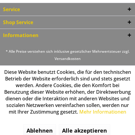
Service
Shop Service
Informationen
* Alle Preise verstehen sich inklusive gesetzlicher Mehrwertsteuer zzgl.
Versandkosten
Diese Website benutzt Cookies, die für den technischen
Betrieb der Website erforderlich sind und stets gesetzt
werden. Andere Cookies, die den Komfort bei
Benutzung dieser Website erhöhen, der Direktwerbung
dienen oder die Interaktion mit anderen Websites und
sozialen Netzwerken vereinfachen sollen, werden nur
mit Ihrer Zustimmung gesetzt.
Mehr Informationen
Ablehnen
Alle akzeptieren