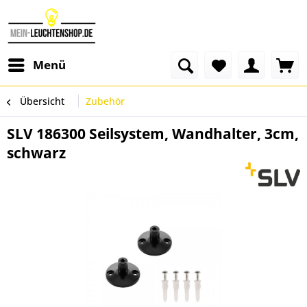
Menü
Übersicht
Zubehör
SLV 186300 Seilsystem, Wandhalter, 3cm,
schwarz