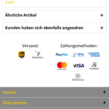
mehr
Ähnliche Artikel
Kunden haben sich ebenfalls angesehen
Versand:
Zahlungsmethoden:
Service
Shop Service