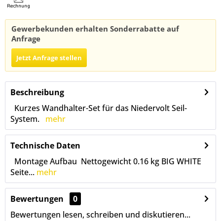
Gewerbekunden erhalten Sonderrabatte auf
Anfrage
Jetzt Anfrage stellen
Beschreibung
Kurzes Wandhalter-Set für das Niedervolt Seil-
System.
mehr
Technische Daten
Montage Aufbau Nettogewicht 0.16 kg BIG WHITE
Seite...
mehr
Bewertungen
0
Bewertungen lesen, schreiben und diskutieren...