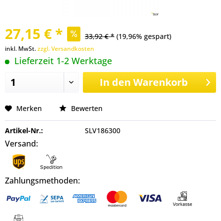
27,15 € *
33,92 € *
(19,96% gespart)
inkl. MwSt.
zzgl. Versandkosten
Lieferzeit 1-2 Werktage
In den
Warenkorb
Merken
Bewerten
Artikel-Nr.:
SLV186300
Versand:
Zahlungsmethoden: