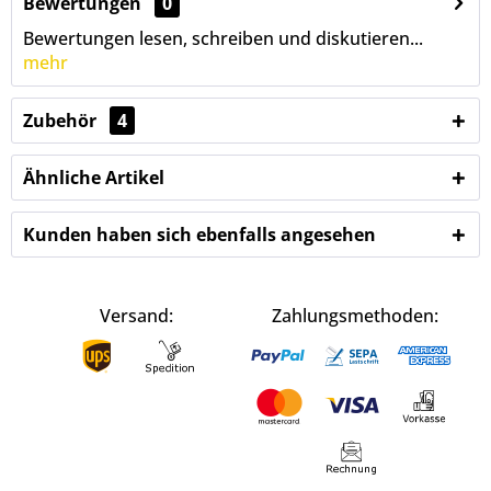
Bewertungen
0
Bewertungen lesen, schreiben und diskutieren...
mehr
Zubehör
4
Ähnliche Artikel
Kunden haben sich ebenfalls angesehen
Versand:
Zahlungsmethoden: