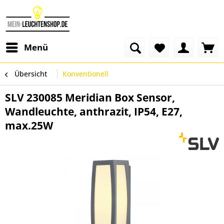
Menü
Übersicht
Konventionell
SLV 230085 Meridian Box Sensor,
Wandleuchte, anthrazit, IP54, E27,
max.25W