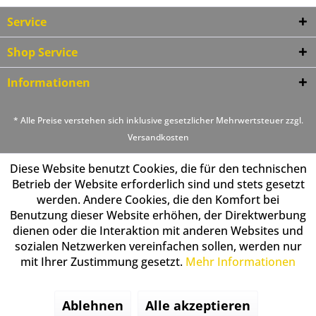
Service
Shop Service
Informationen
* Alle Preise verstehen sich inklusive gesetzlicher Mehrwertsteuer zzgl.
Versandkosten
Diese Website benutzt Cookies, die für den technischen
Betrieb der Website erforderlich sind und stets gesetzt
werden. Andere Cookies, die den Komfort bei
Benutzung dieser Website erhöhen, der Direktwerbung
dienen oder die Interaktion mit anderen Websites und
sozialen Netzwerken vereinfachen sollen, werden nur
mit Ihrer Zustimmung gesetzt.
Mehr Informationen
Ablehnen
Alle akzeptieren