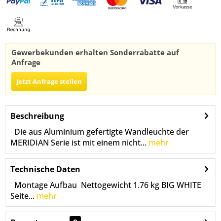
Gewerbekunden erhalten Sonderrabatte auf
Anfrage
Jetzt Anfrage stellen
Beschreibung
Die aus Aluminium gefertigte Wandleuchte der
MERIDIAN Serie ist mit einem nicht...
mehr
Technische Daten
Montage Aufbau Nettogewicht 1.76 kg BIG WHITE
Seite...
mehr