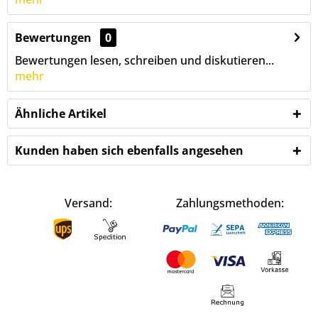
Bewertungen
0
Bewertungen lesen, schreiben und diskutieren...
mehr
Ähnliche Artikel
Kunden haben sich ebenfalls angesehen
Versand:
Zahlungsmethoden: