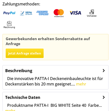
Zahlungsmethoden:
Gewerbekunden erhalten Sonderrabatte auf
Anfrage
Jetzt Anfrage stellen
Beschreibung
Die innovative PATTA-I Deckeneinbauleuchte ist für
Deckenstärken bis 20 mm geeignet....
mehr
Technische Daten
Produktname PATTA-I BIG WHITE Seite 40 Farbe...
mehr