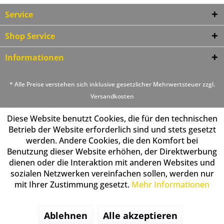
Service
Shop Service
Informationen
* Alle Preise verstehen sich inklusive gesetzlicher Mehrwertsteuer zzgl.
Versandkosten
Diese Website benutzt Cookies, die für den technischen
Betrieb der Website erforderlich sind und stets gesetzt
werden. Andere Cookies, die den Komfort bei
Benutzung dieser Website erhöhen, der Direktwerbung
dienen oder die Interaktion mit anderen Websites und
sozialen Netzwerken vereinfachen sollen, werden nur
mit Ihrer Zustimmung gesetzt.
Mehr Informationen
Ablehnen
Alle akzeptieren