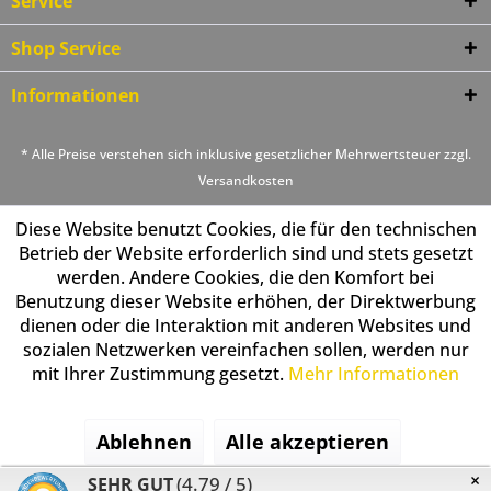
Service
Shop Service
Informationen
* Alle Preise verstehen sich inklusive gesetzlicher Mehrwertsteuer zzgl.
Versandkosten
Diese Website benutzt Cookies, die für den technischen
Betrieb der Website erforderlich sind und stets gesetzt
werden. Andere Cookies, die den Komfort bei
Benutzung dieser Website erhöhen, der Direktwerbung
dienen oder die Interaktion mit anderen Websites und
sozialen Netzwerken vereinfachen sollen, werden nur
mit Ihrer Zustimmung gesetzt.
Mehr Informationen
Ablehnen
Alle akzeptieren
×
(4.79 / 5)
SEHR GUT