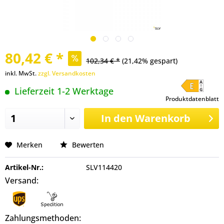
80,42 € *
102,34 € *
(21,42% gespart)
inkl. MwSt.
zzgl. Versandkosten
Lieferzeit 1-2 Werktage
Produktdatenblatt
In den
Warenkorb
Merken
Bewerten
Artikel-Nr.:
SLV114420
Versand:
Zahlungsmethoden: