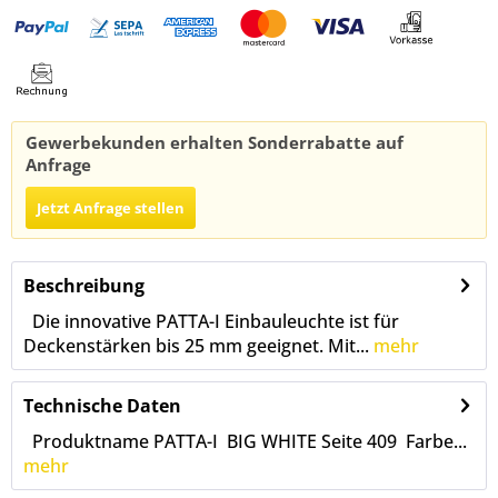
Gewerbekunden erhalten Sonderrabatte auf
Anfrage
Jetzt Anfrage stellen
Beschreibung
Die innovative PATTA-I Einbauleuchte ist für
Deckenstärken bis 25 mm geeignet. Mit...
mehr
Technische Daten
Produktname PATTA-I BIG WHITE Seite 409 Farbe...
mehr