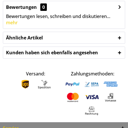
Bewertungen
0
Bewertungen lesen, schreiben und diskutieren...
mehr
Ähnliche Artikel
Kunden haben sich ebenfalls angesehen
Versand:
Zahlungsmethoden: