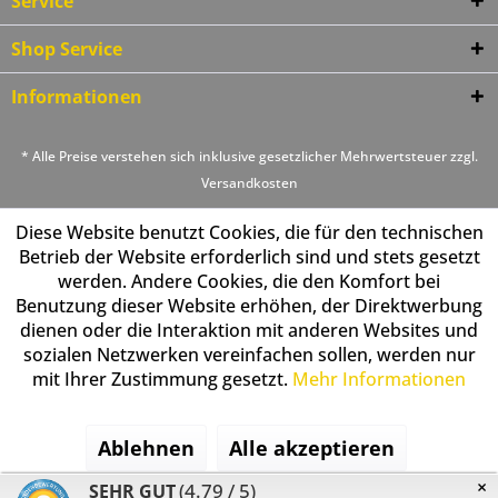
Service
Shop Service
Informationen
* Alle Preise verstehen sich inklusive gesetzlicher Mehrwertsteuer zzgl.
Versandkosten
Diese Website benutzt Cookies, die für den technischen
Betrieb der Website erforderlich sind und stets gesetzt
werden. Andere Cookies, die den Komfort bei
Benutzung dieser Website erhöhen, der Direktwerbung
dienen oder die Interaktion mit anderen Websites und
sozialen Netzwerken vereinfachen sollen, werden nur
mit Ihrer Zustimmung gesetzt.
Mehr Informationen
Ablehnen
Alle akzeptieren
×
(4.79 / 5)
SEHR GUT