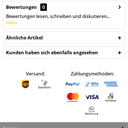
Bewertungen
0
Bewertungen lesen, schreiben und diskutieren...
mehr
Ähnliche Artikel
Kunden haben sich ebenfalls angesehen
Versand:
Zahlungsmethoden: