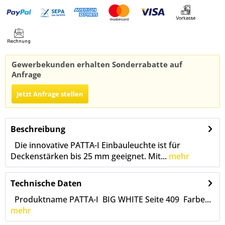
Gewerbekunden erhalten Sonderrabatte auf
Anfrage
Jetzt Anfrage stellen
Beschreibung
Die innovative PATTA-I Einbauleuchte ist für
Deckenstärken bis 25 mm geeignet. Mit...
mehr
Technische Daten
Produktname PATTA-I BIG WHITE Seite 409 Farbe...
mehr