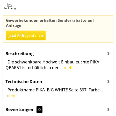
Gewerbekunden erhalten Sonderrabatte auf
Anfrage
Jetzt Anfrage stellen
Beschreibung
Die schwenkbare Hochvolt Einbauleuchte PIKA
QPAR51 ist erhältlich in den...
mehr
Technische Daten
Produktname PIKA BIG WHITE Seite 397 Farbe...
mehr
Bewertungen
0