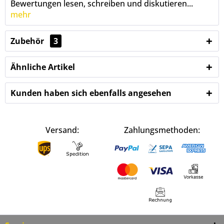
Bewertungen lesen, schreiben und diskutieren...
mehr
Zubehör
3
Ähnliche Artikel
Kunden haben sich ebenfalls angesehen
Versand:
Zahlungsmethoden: