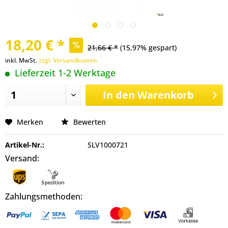
18,20 € *
21,66 € *
(15,97% gespart)
inkl. MwSt.
zzgl. Versandkosten
Lieferzeit 1-2 Werktage
In den
Warenkorb
Merken
Bewerten
Artikel-Nr.:
SLV1000721
Versand:
Zahlungsmethoden: