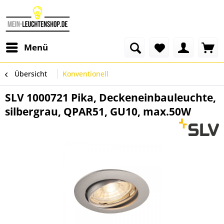
Menü
Übersicht
Konventionell
SLV 1000721 Pika, Deckeneinbauleuchte,
silbergrau, QPAR51, GU10, max.50W