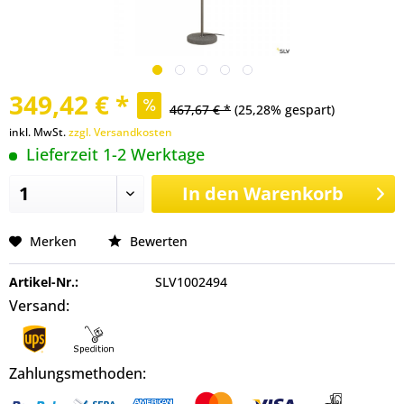
349,42 € *
467,67 € *
(25,28% gespart)
inkl. MwSt.
zzgl. Versandkosten
Lieferzeit 1-2 Werktage
In den
Warenkorb
Merken
Bewerten
Artikel-Nr.:
SLV1002494
Versand:
Zahlungsmethoden: