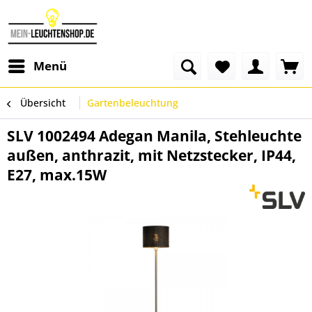
Menü
Übersicht
Gartenbeleuchtung
SLV 1002494 Adegan Manila, Stehleuchte
außen, anthrazit, mit Netzstecker, IP44,
E27, max.15W