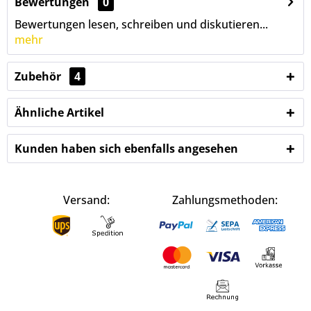
Bewertungen
0
Bewertungen lesen, schreiben und diskutieren...
mehr
Zubehör
4
Ähnliche Artikel
Kunden haben sich ebenfalls angesehen
Versand:
Zahlungsmethoden: