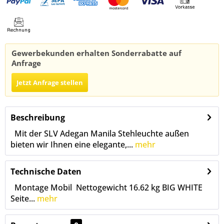
Gewerbekunden erhalten Sonderrabatte auf
Anfrage
Jetzt Anfrage stellen
Beschreibung
Mit der SLV Adegan Manila Stehleuchte außen
bieten wir Ihnen eine elegante,...
mehr
Technische Daten
Montage Mobil Nettogewicht 16.62 kg BIG WHITE
Seite...
mehr