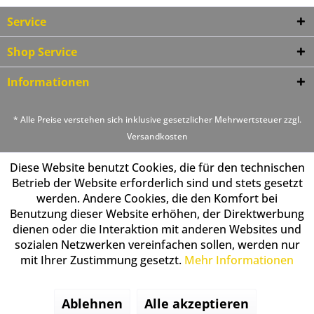
Service
Shop Service
Informationen
* Alle Preise verstehen sich inklusive gesetzlicher Mehrwertsteuer zzgl.
Versandkosten
Diese Website benutzt Cookies, die für den technischen
Betrieb der Website erforderlich sind und stets gesetzt
werden. Andere Cookies, die den Komfort bei
Benutzung dieser Website erhöhen, der Direktwerbung
dienen oder die Interaktion mit anderen Websites und
sozialen Netzwerken vereinfachen sollen, werden nur
mit Ihrer Zustimmung gesetzt.
Mehr Informationen
Ablehnen
Alle akzeptieren