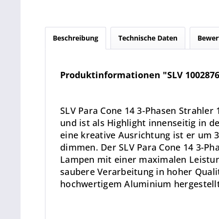
Beschreibung
Technische Daten
Bewer
Produktinformationen "SLV 1002876 
SLV Para Cone 14 3-Phasen Strahle
und ist als Highlight innenseitig in 
eine kreative Ausrichtung ist er um
dimmen. Der SLV Para Cone 14 3-Pha
Lampen mit einer maximalen Leistung
saubere Verarbeitung in hoher Qualit
hochwertigem Aluminium hergestellt