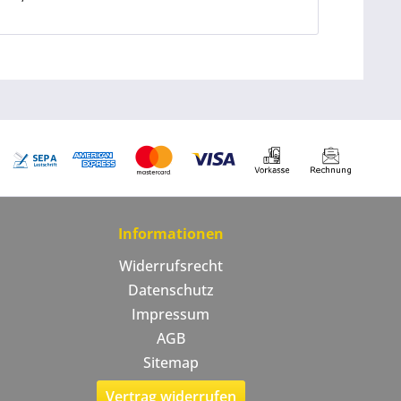
Informationen
Widerrufsrecht
Datenschutz
Impressum
AGB
Sitemap
Vertrag widerrufen