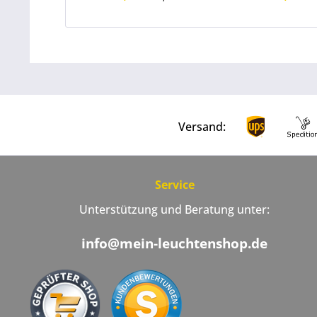
Versand:
Service
Unterstützung und Beratung unter:
info@mein-leuchtenshop.de