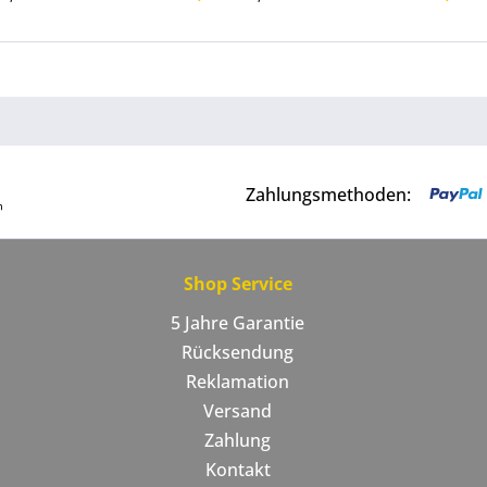
Zahlungsmethoden:
Shop Service
5 Jahre Garantie
Rücksendung
Reklamation
Versand
Zahlung
Kontakt