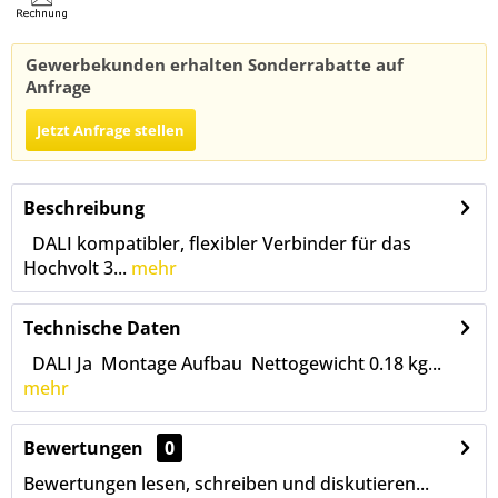
Gewerbekunden erhalten Sonderrabatte auf
Anfrage
Jetzt Anfrage stellen
Beschreibung
DALI kompatibler, flexibler Verbinder für das
Hochvolt 3...
mehr
Technische Daten
DALI Ja Montage Aufbau Nettogewicht 0.18 kg...
mehr
Bewertungen
0
Bewertungen lesen, schreiben und diskutieren...