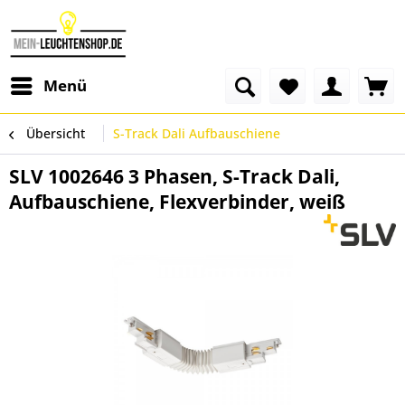
Menü
Übersicht
S-Track Dali Aufbauschiene
SLV 1002646 3 Phasen, S-Track Dali,
Aufbauschiene, Flexverbinder, weiß