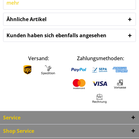
mehr
Ähnliche Artikel
Kunden haben sich ebenfalls angesehen
Versand:
Zahlungsmethoden:
Service
Shop Service