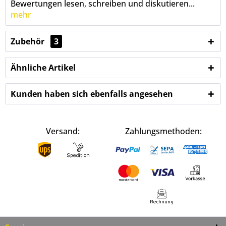
Bewertungen lesen, schreiben und diskutieren...
mehr
Zubehör
3
Ähnliche Artikel
Kunden haben sich ebenfalls angesehen
Versand:
Zahlungsmethoden: