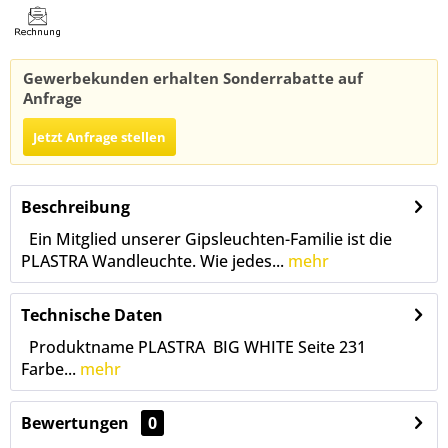
Gewerbekunden erhalten Sonderrabatte auf
Anfrage
Jetzt Anfrage stellen
Beschreibung
Ein Mitglied unserer Gipsleuchten-Familie ist die
PLASTRA Wandleuchte. Wie jedes...
mehr
Technische Daten
Produktname PLASTRA BIG WHITE Seite 231
Farbe...
mehr
Bewertungen
0