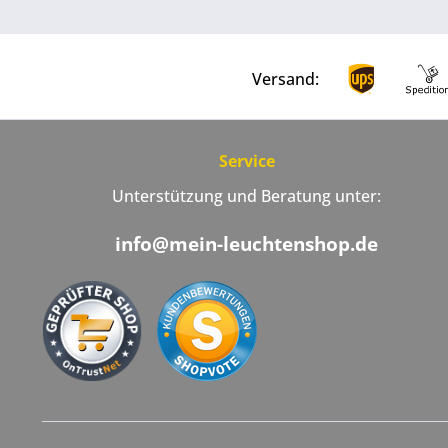
Versand:
Service
Unterstützung und Beratung unter:
info@mein-leuchtenshop.de