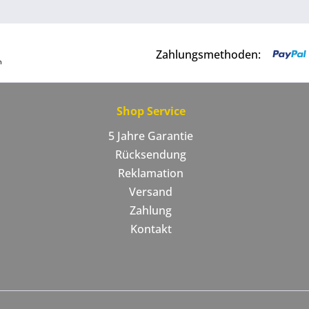
Zahlungsmethoden:
Shop Service
5 Jahre Garantie
Rücksendung
Reklamation
Versand
Zahlung
Kontakt