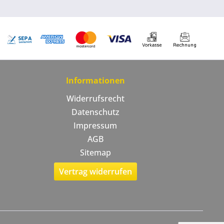
Informationen
Widerrufsrecht
Datenschutz
Impressum
AGB
Sitemap
Vertrag widerrufen