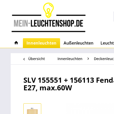
Innenleuchten
Außenleuchten
Leucht
Übersicht
Innenleuchten
Deckenleuc
SLV 155551 + 156113 Fend
E27, max.60W