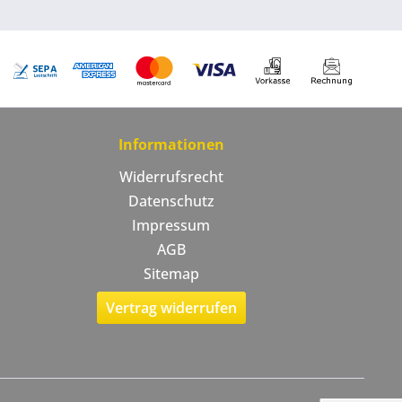
Informationen
Widerrufsrecht
Datenschutz
Impressum
AGB
Sitemap
Vertrag widerrufen