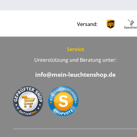
Versand:
Service
Unterstützung und Beratung unter:
info@mein-leuchtenshop.de