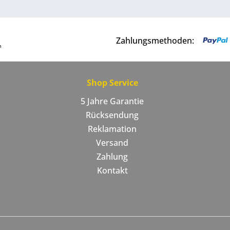
Zahlungsmethoden:
Shop Service
5 Jahre Garantie
Rücksendung
Reklamation
Versand
Zahlung
Kontakt