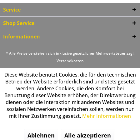
Service
Shop Service
Informationen
* Alle Preise verstehen sich inklusive gesetzlicher Mehrwertsteuer zzgl.
Versandkosten
Diese Website benutzt Cookies, die für den technischen
Betrieb der Website erforderlich sind und stets gesetzt
werden. Andere Cookies, die den Komfort bei
Benutzung dieser Website erhöhen, der Direktwerbung
dienen oder die Interaktion mit anderen Websites und
sozialen Netzwerken vereinfachen sollen, werden nur
mit Ihrer Zustimmung gesetzt.
Mehr Informationen
Ablehnen
Alle akzeptieren