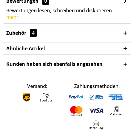
Bewertungen
0
Bewertungen lesen, schreiben und diskutieren...
mehr
Zubehör
4
Ähnliche Artikel
Kunden haben sich ebenfalls angesehen
Versand:
Zahlungsmethoden: