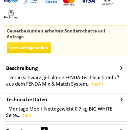
Gewerbekunden erhalten Sonderrabatte auf
Anfrage
Jetzt Anfrage stellen
Beschreibung
Der in schwarz gehaltene FENDA Tischleuchtenfuß
aus dem FENDA Mix & Match System...
mehr
Technische Daten
Montage Mobil Nettogewicht 0.7 kg BIG WHITE
Seite...
mehr