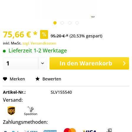
75,66 € *
95,20 € *
(20,53% gespart)
inkl. MwSt.
zzgl. Versandkosten
Lieferzeit 1-2 Werktage
In den
Warenkorb
Merken
Bewerten
Artikel-Nr.:
SLV155540
Versand:
Zahlungsmethoden: