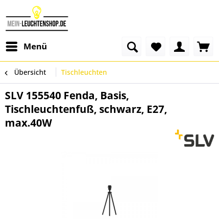
Menü
Übersicht
Tischleuchten
SLV 155540 Fenda, Basis,
Tischleuchtenfuß, schwarz, E27,
max.40W