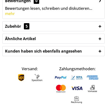
Bewertungen
0
Bewertungen lesen, schreiben und diskutieren...
mehr
Zubehör
5
Ähnliche Artikel
Kunden haben sich ebenfalls angesehen
Versand:
Zahlungsmethoden: