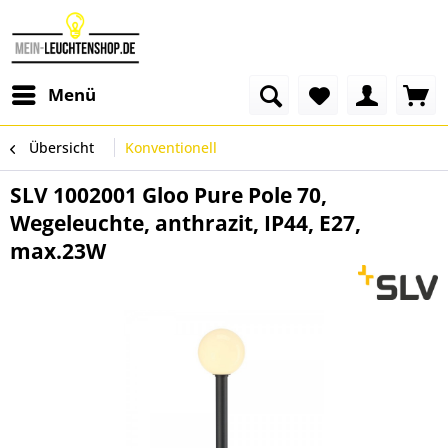
Menü
Übersicht
Konventionell
SLV 1002001 Gloo Pure Pole 70,
Wegeleuchte, anthrazit, IP44, E27,
max.23W