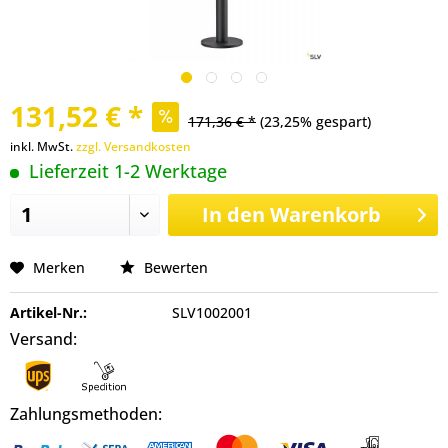
131,52 € *
171,36 € *
(23,25% gespart)
inkl. MwSt.
zzgl. Versandkosten
Lieferzeit 1-2 Werktage
In den
Warenkorb
Merken
Bewerten
Artikel-Nr.:
SLV1002001
Versand:
Zahlungsmethoden: