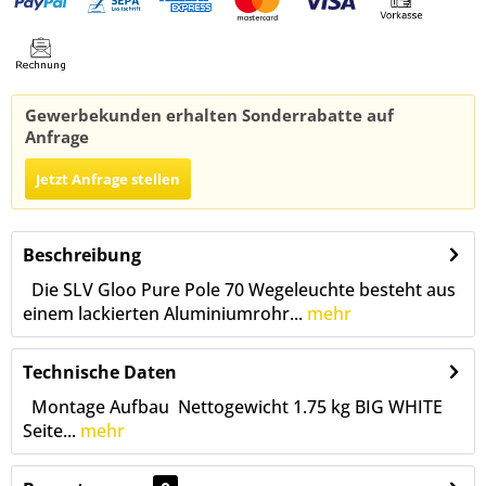
Gewerbekunden erhalten Sonderrabatte auf
Anfrage
Jetzt Anfrage stellen
Beschreibung
Die SLV Gloo Pure Pole 70 Wegeleuchte besteht aus
einem lackierten Aluminiumrohr...
mehr
Technische Daten
Montage Aufbau Nettogewicht 1.75 kg BIG WHITE
Seite...
mehr