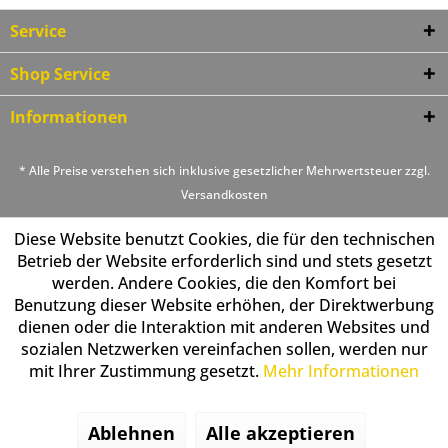
Service
Shop Service
Informationen
* Alle Preise verstehen sich inklusive gesetzlicher Mehrwertsteuer zzgl.
Versandkosten
Diese Website benutzt Cookies, die für den technischen
Betrieb der Website erforderlich sind und stets gesetzt
werden. Andere Cookies, die den Komfort bei
Benutzung dieser Website erhöhen, der Direktwerbung
dienen oder die Interaktion mit anderen Websites und
sozialen Netzwerken vereinfachen sollen, werden nur
mit Ihrer Zustimmung gesetzt.
Mehr Informationen
Ablehnen
Alle akzeptieren