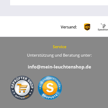
Versand:
Service
Unterstützung und Beratung unter:
info@mein-leuchtenshop.de