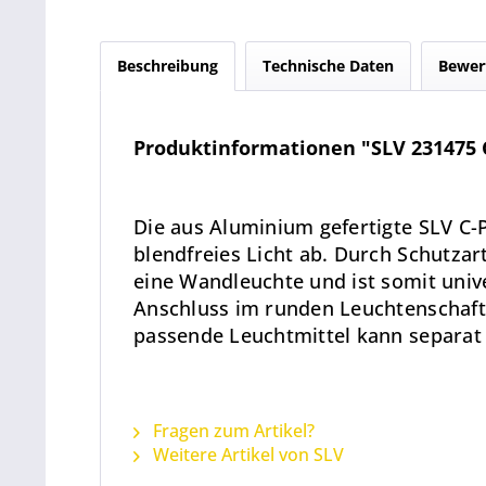
Beschreibung
Technische Daten
Bewer
Produktinformationen "SLV 231475 C
Die aus Aluminium gefertigte SLV C-
blendfreies Licht ab. Durch Schutzar
eine Wandleuchte und ist somit univ
Anschluss im runden Leuchtenschaft 
passende Leuchtmittel kann separat
Fragen zum Artikel?
Weitere Artikel von SLV