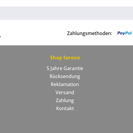
Zahlungsmethoden:
Shop Service
5 Jahre Garantie
Rücksendung
Reklamation
Versand
Zahlung
Kontakt