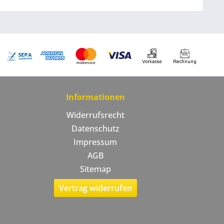
Informationen
Widerrufsrecht
Datenschutz
Impressum
AGB
Sitemap
Vertrag widerrufen