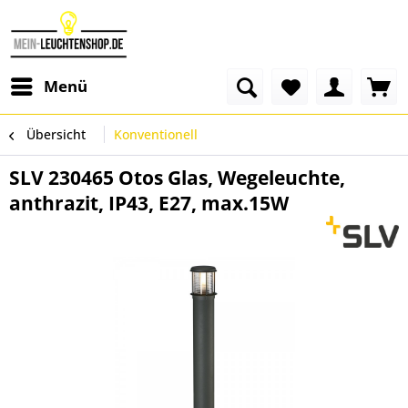
Menü
Übersicht
Konventionell
SLV 230465 Otos Glas, Wegeleuchte,
anthrazit, IP43, E27, max.15W