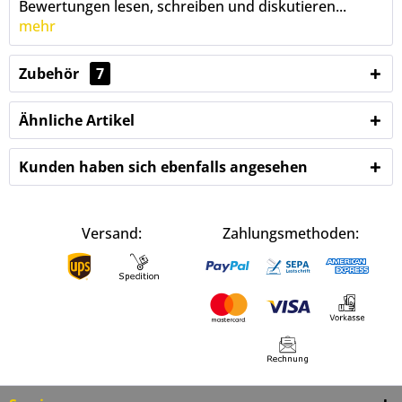
Bewertungen lesen, schreiben und diskutieren...
mehr
Zubehör
7
Ähnliche Artikel
Kunden haben sich ebenfalls angesehen
Versand:
Zahlungsmethoden: