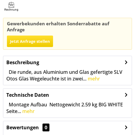
Gewerbekunden erhalten Sonderrabatte auf
Anfrage
Jetzt Anfrage stellen
Beschreibung
Die runde, aus Aluminium und Glas gefertigte SLV
Otos Glas Wegeleuchte ist in zwei...
mehr
Technische Daten
Montage Aufbau Nettogewicht 2.59 kg BIG WHITE
Seite...
mehr
Bewertungen
0