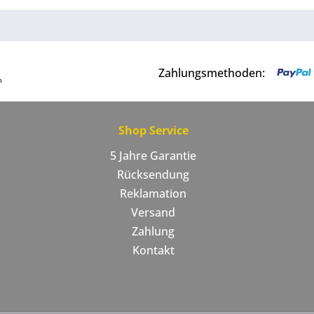
Zahlungsmethoden:
Shop Service
5 Jahre Garantie
Rücksendung
Reklamation
Versand
Zahlung
Kontakt