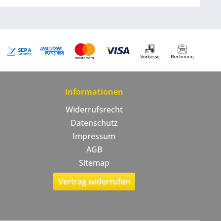
Informationen
Widerrufsrecht
Datenschutz
Impressum
AGB
Sitemap
Vertrag widerrufen