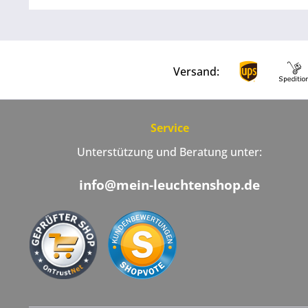
Versand:
Service
Unterstützung und Beratung unter:
info@mein-leuchtenshop.de