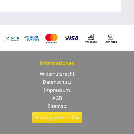
Informationen
Widerrufsrecht
Datenschutz
Impressum
AGB
Sitemap
Vertrag widerrufen