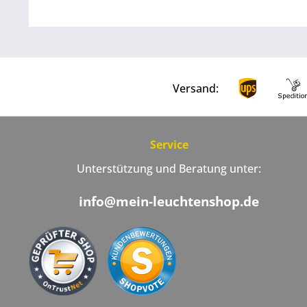
Versand:
Service
Unterstützung und Beratung unter:
info@mein-leuchtenshop.de