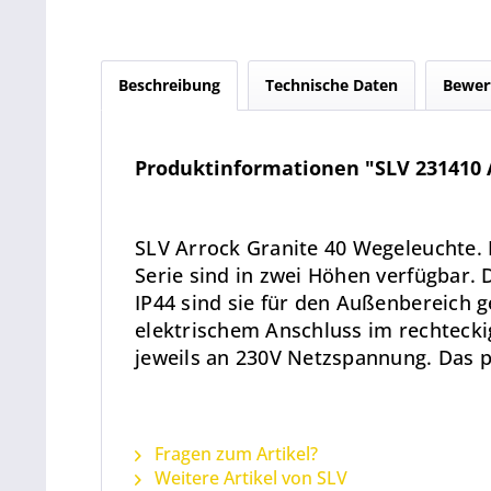
Beschreibung
Technische Daten
Bewer
Produktinformationen "SLV 231410 A
SLV Arrock Granite 40 Wegeleuchte
Serie sind in zwei Höhen verfügbar. 
IP44 sind sie für den Außenbereich g
elektrischem Anschluss im rechtecki
jeweils an 230V Netzspannung. Das p
Fragen zum Artikel?
Weitere Artikel von SLV