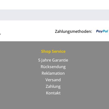
Zahlungsmethoden:
Shop Service
5 Jahre Garantie
Rücksendung
Reklamation
Versand
Zahlung
Kontakt